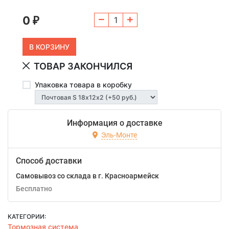
0
₽
ТОВАР ЗАКОНЧИЛСЯ
Упаковка товара в коробку
Информация о доставке
Эль-Монте
Способ доставки
Самовывоз со склада в г. Красноармейск
Бесплатно
КАТЕГОРИИ:
Тормозная система