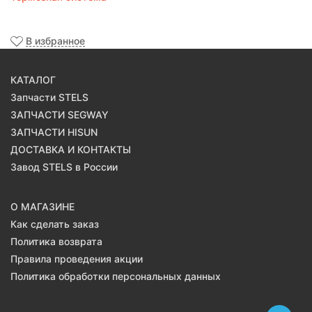
В избранное
КАТАЛОГ
Запчасти STELS
ЗАПЧАСТИ SEGWAY
ЗАПЧАСТИ HISUN
ДОСТАВКА И КОНТАКТЫ
Завод STELS в России
О МАГАЗИНЕ
Как сделать заказ
Политика возврата
Правила проведения акции
Политика обработки персональных данных