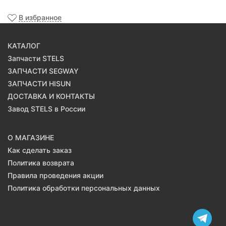
В избранное
КАТАЛОГ
Запчасти STELS
ЗАПЧАСТИ SEGWAY
ЗАПЧАСТИ HISUN
ДОСТАВКА И КОНТАКТЫ
Завод STELS в России
О МАГАЗИНЕ
Как сделать заказ
Политика возврата
Правила проведения акции
Политика обработки персональных данных