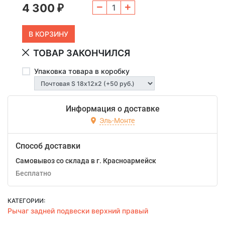
4 300
₽
ТОВАР ЗАКОНЧИЛСЯ
Упаковка товара в коробку
Информация о доставке
Эль-Монте
Способ доставки
Самовывоз со склада в г. Красноармейск
Бесплатно
КАТЕГОРИИ:
Рычаг задней подвески верхний правый