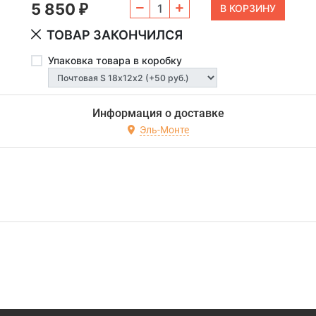
5 850
₽
ТОВАР ЗАКОНЧИЛСЯ
Упаковка товара в коробку
Информация о доставке
Эль-Монте