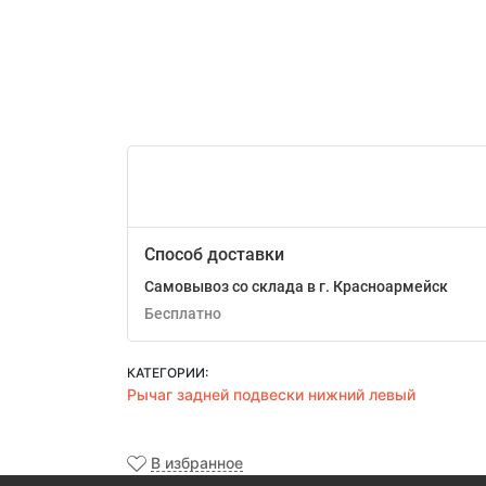
Способ доставки
Самовывоз со склада в г. Красноармейск
Бесплатно
КАТЕГОРИИ:
Рычаг задней подвески нижний левый
В избранное