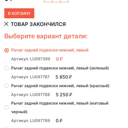
ТОВАР ЗАКОНЧИЛСЯ
Выберите вариант детали:
Рычаг задней подвески нижний, левый
0
Артикул: LU097399
₽
Рычаг задней подвески нижний, левый (зеленый)
5 850
Артикул: LU097787
₽
Рычаг задней подвески нижний, левый (красный)
5 250
Артикул: LU097788
₽
Рычаг задней подвески нижний, левый (матовый
черный)
0
Артикул: LU097789
₽