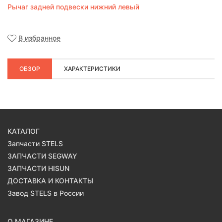
Рычаг задней подвески нижний левый
В избранное
ОБЗОР
ХАРАКТЕРИСТИКИ
КАТАЛОГ
Запчасти STELS
ЗАПЧАСТИ SEGWAY
ЗАПЧАСТИ HISUN
ДОСТАВКА И КОНТАКТЫ
Завод STELS в России
О МАГАЗИНЕ