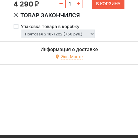
4 290
₽
ТОВАР ЗАКОНЧИЛСЯ
Упаковка товара в коробку
Информация о доставке
Эль-Монте