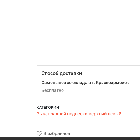
Способ доставки
Самовывоз со склада в г. Красноармейск
Бесплатно
КАТЕГОРИИ:
Рычаг задней подвески верхний левый
В избранное