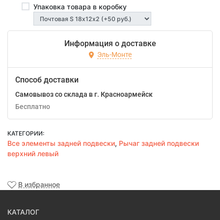
Упаковка товара в коробку
Информация о доставке
Эль-Монте
Способ доставки
Самовывоз со склада в г. Красноармейск
Бесплатно
КАТЕГОРИИ:
Все элементы задней подвески
,
Рычаг задней подвески
верхний левый
В избранное
КАТАЛОГ