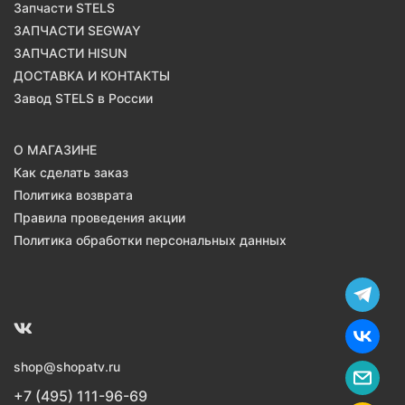
Запчасти STELS
ЗАПЧАСТИ SEGWAY
ЗАПЧАСТИ HISUN
ДОСТАВКА И КОНТАКТЫ
Завод STELS в России
О МАГАЗИНЕ
Как сделать заказ
Политика возврата
Правила проведения акции
Политика обработки персональных данных
shop@shopatv.ru
+7 (495) 111-96-69