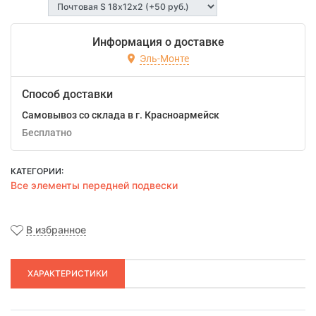
Информация о доставке
Эль-Монте
Способ доставки
Самовывоз со склада в г. Красноармейск
Бесплатно
КАТЕГОРИИ:
Все элементы передней подвески
В избранное
ХАРАКТЕРИСТИКИ