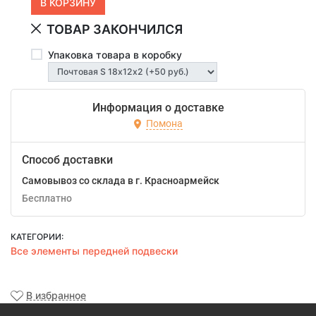
ТОВАР ЗАКОНЧИЛСЯ
Упаковка товара в коробку
Информация о доставке
Помона
Способ доставки
Самовывоз со склада в г. Красноармейск
Бесплатно
КАТЕГОРИИ:
Все элементы передней подвески
В избранное