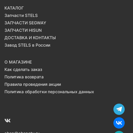
КАТАЛОГ
Запчасти STELS
ЗАПЧАСТИ SEGWAY
ЗАПЧАСТИ HISUN
ДОСТАВКА И КОНТАКТЫ
Завод STELS в России
О МАГАЗИНЕ
Как сделать заказ
Политика возврата
Правила проведения акции
Политика обработки персональных данных