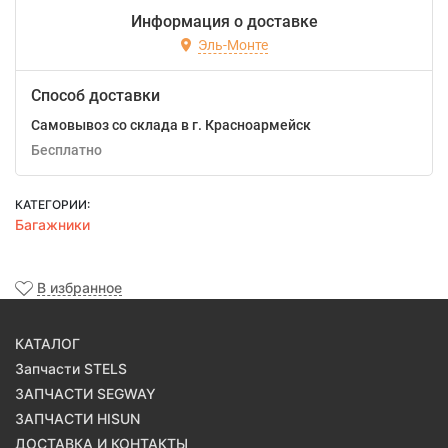
Информация о доставке
Эль-Монте
Способ доставки
Самовывоз со склада в г. Красноармейск
Бесплатно
КАТЕГОРИИ:
Багажники
В избранное
КАТАЛОГ
Запчасти STELS
ЗАПЧАСТИ SEGWAY
ЗАПЧАСТИ HISUN
ДОСТАВКА И КОНТАКТЫ