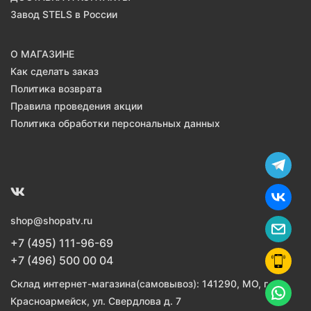
Завод STELS в России
О МАГАЗИНЕ
Как сделать заказ
Политика возврата
Правила проведения акции
Политика обработки персональных данных
shop@shopatv.ru
+7 (495) 111-96-69
+7 (496) 500 00 04
Склад интернет-магазина(самовывоз): 141290, МО, г.
Красноармейск, ул. Свердлова д. 7