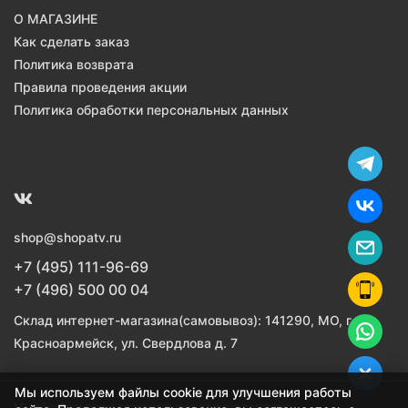
О МАГАЗИНЕ
Как сделать заказ
Политика возврата
Правила проведения акции
Политика обработки персональных данных
shop@shopatv.ru
+7 (495) 111-96-69
+7 (496) 500 00 04
Склад интернет-магазина(самовывоз): 141290, МО, г.
Красноармейск, ул. Свердлова д. 7
Мы используем файлы cookie для улучшения работы
Мы обрабатываем персональные данные согласно