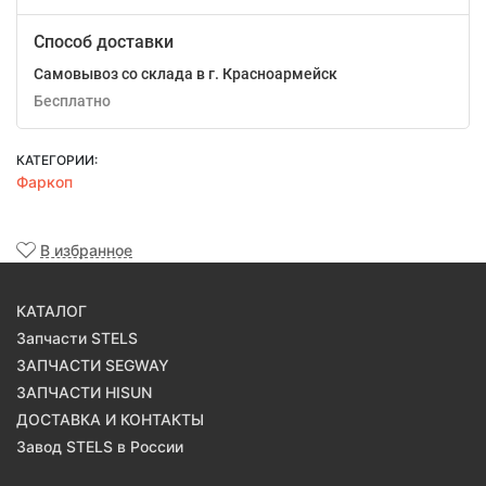
Способ доставки
Самовывоз со склада в г. Красноармейск
Бесплатно
КАТЕГОРИИ:
Фаркоп
В избранное
КАТАЛОГ
Запчасти STELS
ЗАПЧАСТИ SEGWAY
ЗАПЧАСТИ HISUN
ДОСТАВКА И КОНТАКТЫ
Завод STELS в России