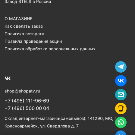
Завод STELS в России
О МАГАЗИНЕ
Как сделать заказ
Политика возврата
Правила проведения акции
Политика обработки персональных данных
shop@shopatv.ru
+7 (495) 111-96-69
+7 (496) 500 00 04
Склад интернет-магазина(самовывоз): 141290, МО, г.
Красноармейск, ул. Свердлова д. 7