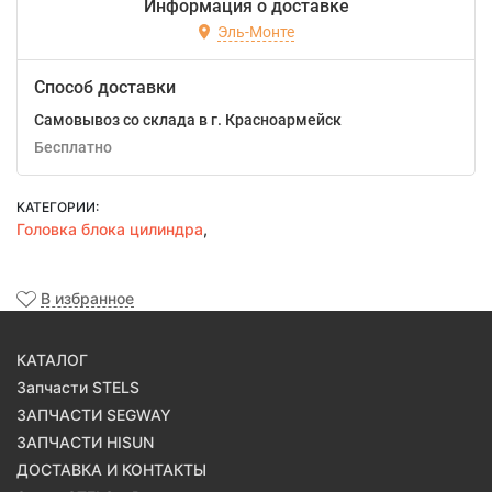
Информация о доставке
Эль-Монте
Способ доставки
Самовывоз со склада в г. Красноармейск
Бесплатно
КАТЕГОРИИ:
Головка блока цилиндра
,
В избранное
КАТАЛОГ
Запчасти STELS
ЗАПЧАСТИ SEGWAY
ЗАПЧАСТИ HISUN
ДОСТАВКА И КОНТАКТЫ