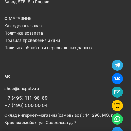
Завод STELS в России
О МАГАЗИНЕ
Как сделать заказ
Политика возврата
Правила проведения акции
Политика обработки персональных данных
shop@shopatv.ru
+7 (495) 111-96-69
+7 (496) 500 00 04
Склад интернет-магазина(самовывоз): 141290, МО, г.
Красноармейск, ул. Свердлова д. 7