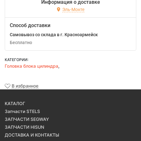
Информация о доставке
Эль-Монте
Способ доставки
Самовывоз со склада в г. Красноармейск
Бесплатно
КАТЕГОРИИ:
Головка блока цилиндра
,
В избранное
КАТАЛОГ
Запчасти STELS
ЗАПЧАСТИ SEGWAY
ЗАПЧАСТИ HISUN
ДОСТАВКА И КОНТАКТЫ