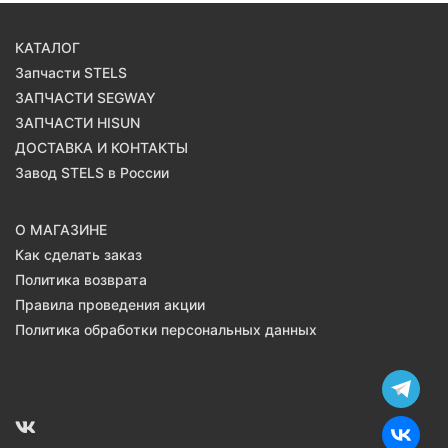
КАТАЛОГ
Запчасти STELS
ЗАПЧАСТИ SEGWAY
ЗАПЧАСТИ HISUN
ДОСТАВКА И КОНТАКТЫ
Завод STELS в России
О МАГАЗИНЕ
Как сделать заказ
Политика возврата
Правила проведения акции
Политика обработки персональных данных