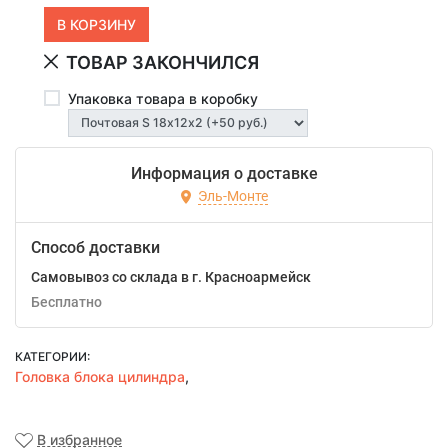
ТОВАР ЗАКОНЧИЛСЯ
Упаковка товара в коробку
Информация о доставке
Эль-Монте
Способ доставки
Самовывоз со склада в г. Красноармейск
Бесплатно
КАТЕГОРИИ:
Головка блока цилиндра
,
В избранное