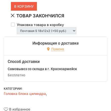
ТОВАР ЗАКОНЧИЛСЯ
Упаковка товара в коробку
Информация о доставке
Помона
Способ доставки
Самовывоз со склада в г. Красноармейск
Бесплатно
КАТЕГОРИИ:
Головка блока цилиндра
,
В избранное