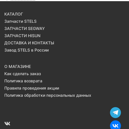
КАТАЛОГ
Запчасти STELS
ЗАПЧАСТИ SEGWAY
ЗАПЧАСТИ HISUN
ДОСТАВКА И КОНТАКТЫ
Завод STELS в России
О МАГАЗИНЕ
Как сделать заказ
Политика возврата
Правила проведения акции
Политика обработки персональных данных