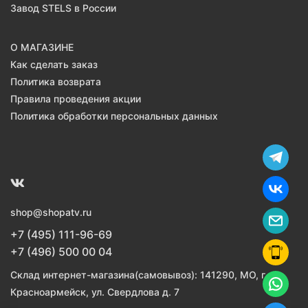
Завод STELS в России
О МАГАЗИНЕ
Как сделать заказ
Политика возврата
Правила проведения акции
Политика обработки персональных данных
shop@shopatv.ru
+7 (495) 111-96-69
+7 (496) 500 00 04
Склад интернет-магазина(самовывоз): 141290, МО, г.
Красноармейск, ул. Свердлова д. 7