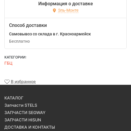
Информация о доставке
Эль-Монте
Способ доставки
Самовывоз со склада в г. Красноармейск
Бесплатно
КАТЕГОРИИ:
ГБЦ
В избранное
КАТАЛОГ
Запчасти STELS
ЗАПЧАСТИ SEGWAY
ЗАПЧАСТИ HISUN
ДОСТАВКА И КОНТАКТЫ