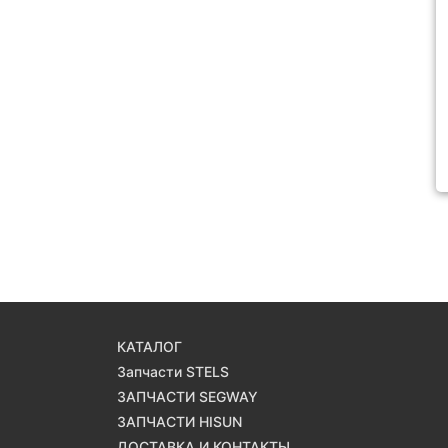
КАТАЛОГ
Запчасти STELS
ЗАПЧАСТИ SEGWAY
ЗАПЧАСТИ HISUN
ДОСТАВКА И КОНТАКТЫ