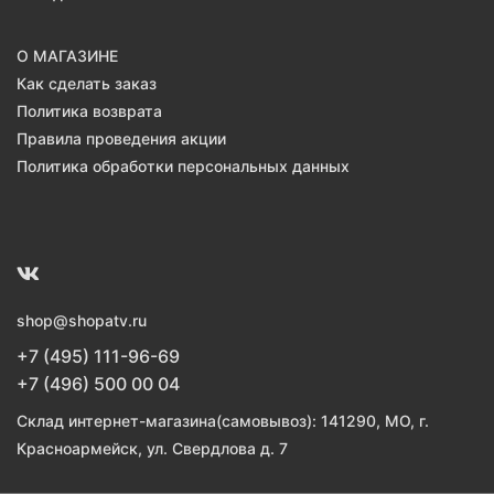
О МАГАЗИНЕ
Как сделать заказ
Политика возврата
Правила проведения акции
Политика обработки персональных данных
shop@shopatv.ru
+7 (495) 111-96-69
+7 (496) 500 00 04
Склад интернет-магазина(самовывоз): 141290, МО, г.
Красноармейск, ул. Свердлова д. 7