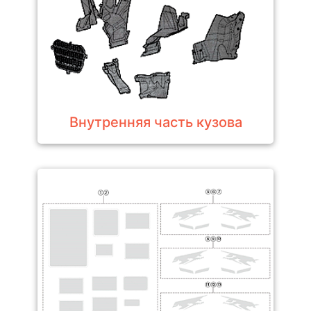
Внутренняя часть кузова