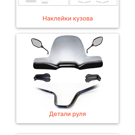
Наклейки кузова
Детали руля