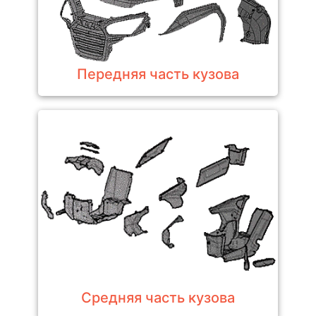
Передняя часть кузова
Средняя часть кузова