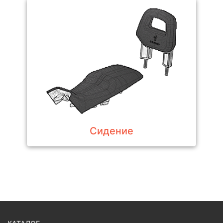
Сидение