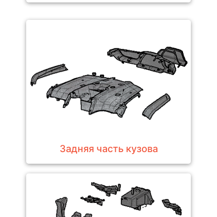
Задняя часть кузова