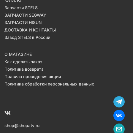
КАТАЛОГ
Запчасти STELS
ЗАПЧАСТИ SEGWAY
ЗАПЧАСТИ HISUN
ДОСТАВКА И КОНТАКТЫ
Завод STELS в России
О МАГАЗИНЕ
Как сделать заказ
Политика возврата
Правила проведения акции
Политика обработки персональных данных
shop@shopatv.ru