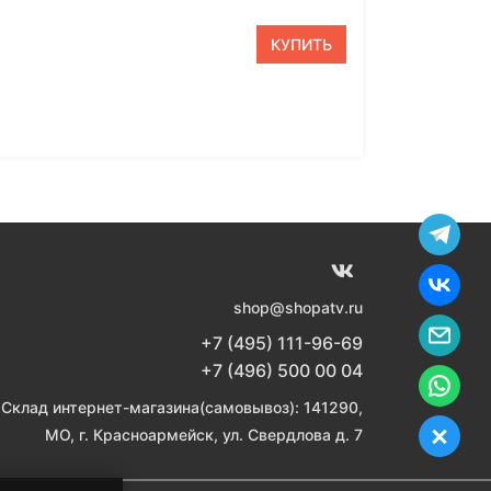
КУПИТЬ
shop@shopatv.ru
+7 (495) 111-96-69
+7 (496) 500 00 04
Склад интернет-магазина(самовывоз): 141290,
МО, г. Красноармейск, ул. Свердлова д. 7