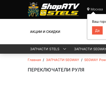
Москва
Ваш гор
АКЦИИ И СКИДКИ
ЗАПЧАСТИ STELS
ЗАПЧАСТИ SEGWA
Главная
/
ЗАПЧАСТИ SEGWAY
/
SEGWAY Powe
ПЕРЕКЛЮЧАТЕЛИ РУЛЯ