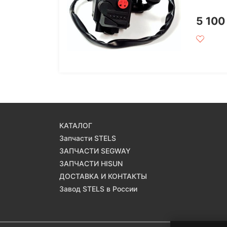
5 10
КАТАЛОГ
Запчасти STELS
ЗАПЧАСТИ SEGWAY
ЗАПЧАСТИ HISUN
ДОСТАВКА И КОНТАКТЫ
Завод STELS в России