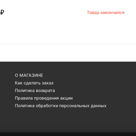
0
₽
Товар закончился
О МАГАЗИНЕ
Как сделать заказ
Политика возврата
Правила проведения акции
Политика обработки персональных данных