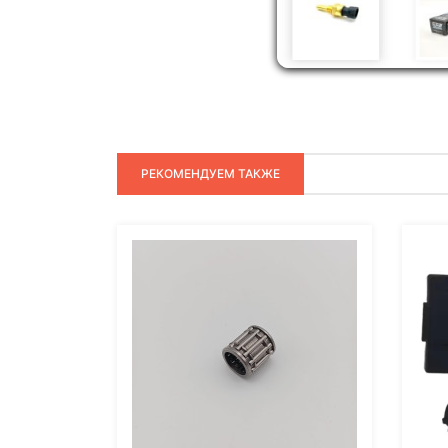
РЕКОМЕНДУЕМ ТАКЖЕ