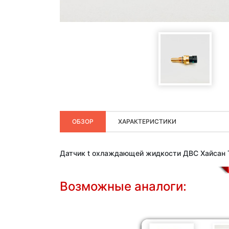
ОБЗОР
ХАРАКТЕРИСТИКИ
Датчик t охлаждающей жидкости ДВС Хайсан 
Возможные аналоги: