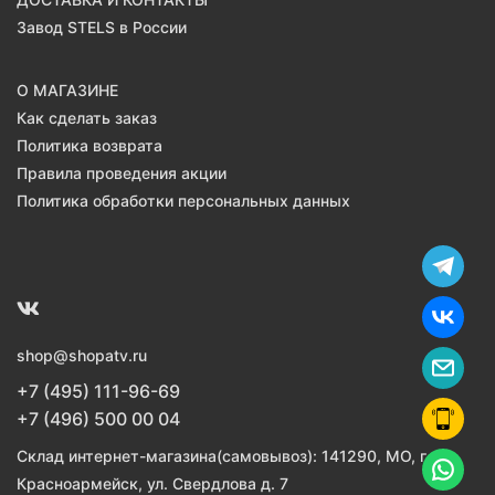
Завод STELS в России
О МАГАЗИНЕ
Как сделать заказ
Политика возврата
Правила проведения акции
Политика обработки персональных данных
shop@shopatv.ru
+7 (495) 111-96-69
+7 (496) 500 00 04
Склад интернет-магазина(самовывоз): 141290, МО, г.
Красноармейск, ул. Свердлова д. 7