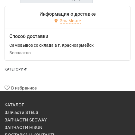
Информация о доставке
Эль-Монте
Способ доставки
Самовывоз со склада в г. Красноармейск
Бесплатно
КАТЕГОРИИ:
В избранное
КАТАЛОГ
Запчасти STELS
ЗАПЧАСТИ SEGWAY
ЗАПЧАСТИ HISUN
ДОСТАВКА И КОНТАКТЫ