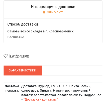
Информация о доставке
Эль-Монте
Способ доставки
Самовывоз со склада в г. Красноармейск
Бесплатно
В избранное
ХАРАКТЕРИСТИКИ
Доставка
Доставка:
Курьер, EMS, CDEK, Почта России,
и оплата:
самовывоз.
Оплата:
Наличные, наложенный
платеж,оплата картой, оплата по счету. Подробнее
-
"Доставка и контакты"