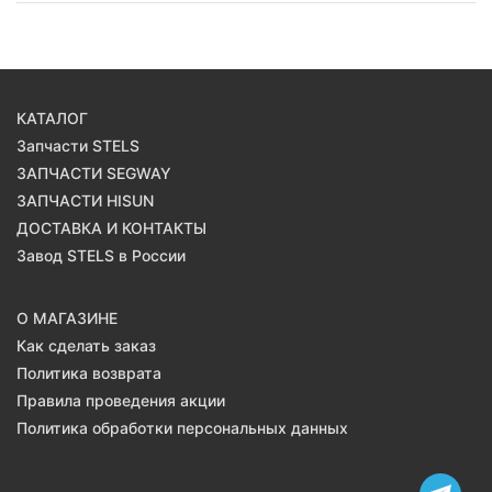
КАТАЛОГ
Запчасти STELS
ЗАПЧАСТИ SEGWAY
ЗАПЧАСТИ HISUN
ДОСТАВКА И КОНТАКТЫ
Завод STELS в России
О МАГАЗИНЕ
Как сделать заказ
Политика возврата
Правила проведения акции
Политика обработки персональных данных