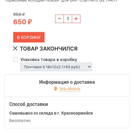
950
₽
650
₽
ТОВАР ЗАКОНЧИЛСЯ
Упаковка товара в коробку
Информация о доставке
Эль-Монте
Способ доставки
Самовывоз со склада в г. Красноармейск
Бесплатно