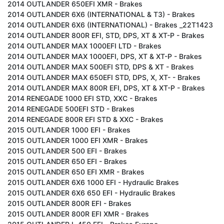
2014 OUTLANDER 650EFI XMR - Brakes
2014 OUTLANDER 6X6 (INTERNATIONAL & T3) - Brakes
2014 OUTLANDER 6X6 (INTERNATIONAL) - Brakes _22T1423
2014 OUTLANDER 800R EFI, STD, DPS, XT & XT-P - Brakes
2014 OUTLANDER MAX 1000EFI LTD - Brakes
2014 OUTLANDER MAX 1000EFI, DPS, XT & XT-P - Brakes
2014 OUTLANDER MAX 500EFI STD, DPS & XT - Brakes
2014 OUTLANDER MAX 650EFI STD, DPS, X, XT- - Brakes
2014 OUTLANDER MAX 800R EFI, DPS, XT & XT-P - Brakes
2014 RENEGADE 1000 EFI STD, XXC - Brakes
2014 RENEGADE 500EFI STD - Brakes
2014 RENEGADE 800R EFI STD & XXC - Brakes
2015 OUTLANDER 1000 EFI - Brakes
2015 OUTLANDER 1000 EFI XMR - Brakes
2015 OUTLANDER 500 EFI - Brakes
2015 OUTLANDER 650 EFI - Brakes
2015 OUTLANDER 650 EFI XMR - Brakes
2015 OUTLANDER 6X6 1000 EFI - Hydraulic Brakes
2015 OUTLANDER 6X6 650 EFI - Hydraulic Brakes
2015 OUTLANDER 800R EFI - Brakes
2015 OUTLANDER 800R EFI XMR - Brakes