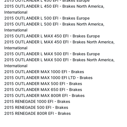
2015 OUTLANDER L 450 EFI - Brakes Europe
2015 OUTLANDER L 450 EFI - Brakes North America,
International
2015 OUTLANDER L 500 EFI - Brakes Europe
2015 OUTLANDER L 500 EFI - Brakes North America,
International
2015 OUTLANDER L MAX 450 EFI - Brakes Europe
2015 OUTLANDER L MAX 450 EFI - Brakes North America,
International
2015 OUTLANDER L MAX 500 EFI - Brakes Europe
2015 OUTLANDER L MAX 500 EFI - Brakes North America,
International
2015 OUTLANDER MAX 1000 EFI - Brakes
2015 OUTLANDER MAX 1000 EFI LTD - Brakes
2015 OUTLANDER MAX 500 EFI - Brakes
2015 OUTLANDER MAX 650 EFI - Brakes
2015 OUTLANDER MAX 800R EFI - Brakes
2015 RENEGADE 1000 EFI - Brakes
2015 RENEGADE 500 EFI - Brakes
2015 RENEGADE 800R EFI - Brakes