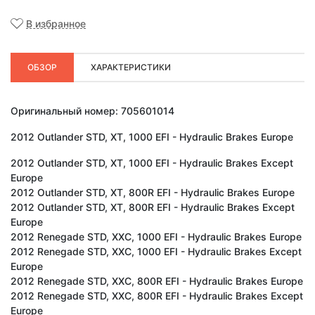
В избранное
ОБЗОР
ХАРАКТЕРИСТИКИ
Оригинальный номер:
705601014
2012 Outlander STD, XT, 1000 EFI - Hydraulic Brakes Europe
2012 Outlander STD, XT, 1000 EFI - Hydraulic Brakes Except
Europe
2012 Outlander STD, XT, 800R EFI - Hydraulic Brakes Europe
2012 Outlander STD, XT, 800R EFI - Hydraulic Brakes Except
Europe
2012 Renegade STD, XXC, 1000 EFI - Hydraulic Brakes Europe
2012 Renegade STD, XXC, 1000 EFI - Hydraulic Brakes Except
Europe
2012 Renegade STD, XXC, 800R EFI - Hydraulic Brakes Europe
2012 Renegade STD, XXC, 800R EFI - Hydraulic Brakes Except
Europe