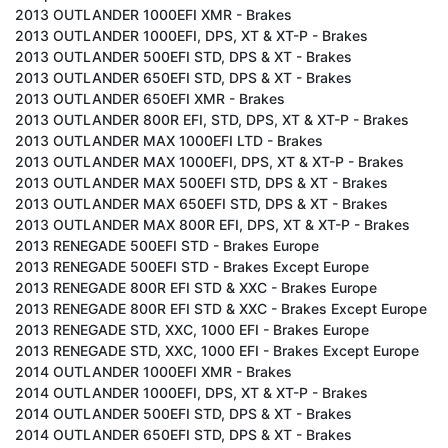
2013 OUTLANDER 1000EFI XMR - Brakes
2013 OUTLANDER 1000EFI, DPS, XT & XT-P - Brakes
2013 OUTLANDER 500EFI STD, DPS & XT - Brakes
2013 OUTLANDER 650EFI STD, DPS & XT - Brakes
2013 OUTLANDER 650EFI XMR - Brakes
2013 OUTLANDER 800R EFI, STD, DPS, XT & XT-P - Brakes
2013 OUTLANDER MAX 1000EFI LTD - Brakes
2013 OUTLANDER MAX 1000EFI, DPS, XT & XT-P - Brakes
2013 OUTLANDER MAX 500EFI STD, DPS & XT - Brakes
2013 OUTLANDER MAX 650EFI STD, DPS & XT - Brakes
2013 OUTLANDER MAX 800R EFI, DPS, XT & XT-P - Brakes
2013 RENEGADE 500EFI STD - Brakes Europe
2013 RENEGADE 500EFI STD - Brakes Except Europe
2013 RENEGADE 800R EFI STD & XXC - Brakes Europe
2013 RENEGADE 800R EFI STD & XXC - Brakes Except Europe
2013 RENEGADE STD, XXC, 1000 EFI - Brakes Europe
2013 RENEGADE STD, XXC, 1000 EFI - Brakes Except Europe
2014 OUTLANDER 1000EFI XMR - Brakes
2014 OUTLANDER 1000EFI, DPS, XT & XT-P - Brakes
2014 OUTLANDER 500EFI STD, DPS & XT - Brakes
2014 OUTLANDER 650EFI STD, DPS & XT - Brakes