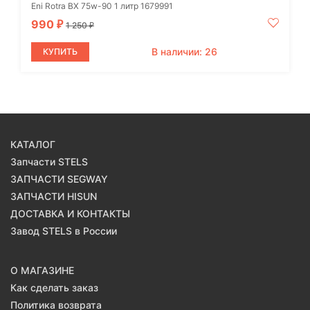
Eni Rotra BX 75w-90 1 литр 1679991
990
₽
1 250
₽
В наличии: 26
КУПИТЬ
КАТАЛОГ
Запчасти STELS
ЗАПЧАСТИ SEGWAY
ЗАПЧАСТИ HISUN
ДОСТАВКА И КОНТАКТЫ
Завод STELS в России
О МАГАЗИНЕ
Как сделать заказ
Политика возврата