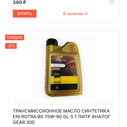
390
₽
В наличии: 6
КУПИТЬ
СКИДКА!
-21%
ТРАНСМИССИОННОЕ МАСЛО СИНТЕТИКА
ENI ROTRA BX 75W-90 GL-5 1 ЛИТР АНАЛОГ
GEAR 300