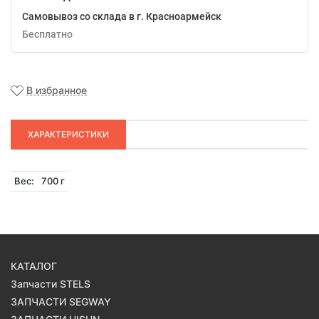
Самовывоз со склада в г. Красноармейск
Бесплатно
В избранное
ХАРАКТЕРИСТИКИ
Вес:
700 г
КАТАЛОГ
Запчасти STELS
ЗАПЧАСТИ SEGWAY