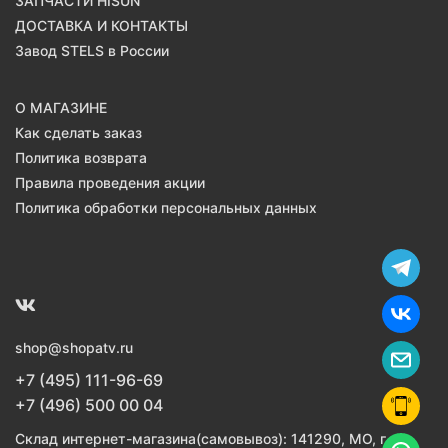
ЗАПЧАСТИ HISUN
ДОСТАВКА И КОНТАКТЫ
Завод STELS в России
О МАГАЗИНЕ
Как сделать заказ
Политика возврата
Правила проведения акции
Политика обработки персональных данных
shop@shopatv.ru
+7 (495) 111-96-69
+7 (496) 500 00 04
Склад интернет-магазина(самовывоз): 141290, МО, г.