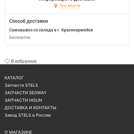
Эль-Монте
Способ доставки
Самовывоз со склада в г. Красноармейск
Бесплатно
В избранное
КАТАЛОГ
Запчасти STELS
ЗАПЧАСТИ SEGWAY
ЗАПЧАСТИ HISUN
ДОСТАВКА И КОНТАКТЫ
Завод STELS в России
О МАГАЗИНЕ