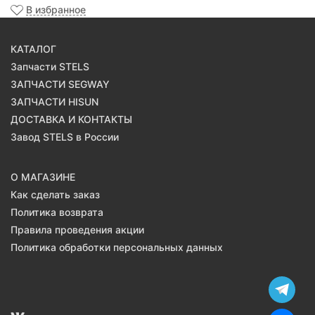
В избранное
КАТАЛОГ
Запчасти STELS
ЗАПЧАСТИ SEGWAY
ЗАПЧАСТИ HISUN
ДОСТАВКА И КОНТАКТЫ
Завод STELS в России
О МАГАЗИНЕ
Как сделать заказ
Политика возврата
Правила проведения акции
Политика обработки персональных данных