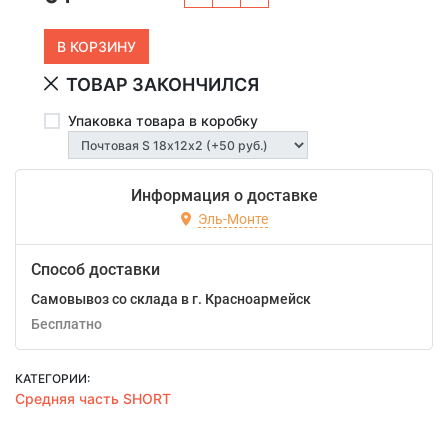
ТОВАР ЗАКОНЧИЛСЯ
Упаковка товара в коробку
Информация о доставке
Эль-Монте
Способ доставки
Самовывоз со склада в г. Красноармейск
Бесплатно
КАТЕГОРИИ:
Средняя часть SHORT